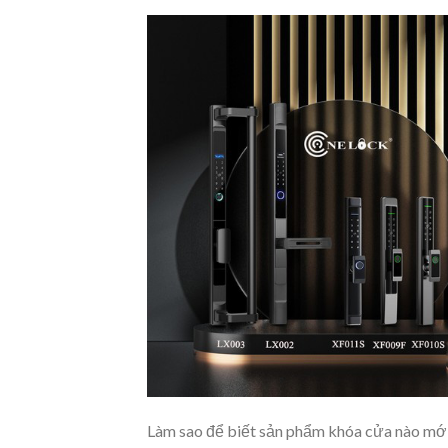
Làm sao để biết sản phẩm khóa cửa nào mới