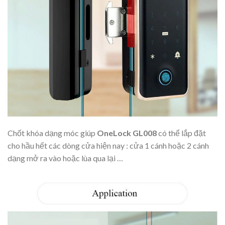
Chốt khóa dạng móc giúp
OneLock GL008
có thể lắp đặt
cho hầu hết các dòng cửa hiện nay : cửa 1 cánh hoặc 2 cánh
dạng mở ra vào hoặc lùa qua lại …