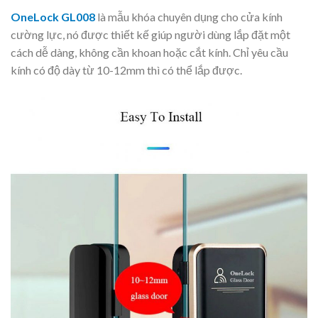
OneLock GL008
là mẫu khóa chuyên dụng cho cửa kính
cường lực, nó được thiết kế giúp người dùng lắp đặt một
cách dễ dàng, không cần khoan hoặc cắt kính. Chỉ yêu cầu
kính có độ dày từ 10-12mm thì có thể lắp được.