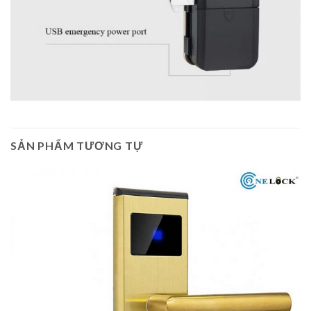
SẢN PHẨM TƯƠNG TỰ