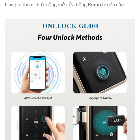
trang bị thêm chức năng mở cửa bằng
Remote
nếu cần.