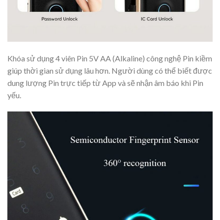
Khóa sử dụng 4 viên Pin 5V AA (Alkaline) công nghệ Pin kiềm
giúp thời gian sử dụng lâu hơn. Người dùng có thể biết được
dung lượng Pin trực tiếp từ App và sẽ nhận âm báo khi Pin
yếu.