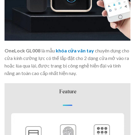
OneLock GL008
là mẫu
khóa cửa vân tay
chuyên dụng cho
cửa kính cường lực có thể lắp đặt cho 2 dạng cửa mở vào ra
hoặc lùa qua lại, được trang bị công nghệ hiện đại và tính
năng an toàn cao cấp nhất hiện nay.