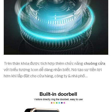
Trên thân khóa được tích hợp thêm chức năng
chuông cửa
với biểu tượng Icon dễ dàng nhận biết. Nó tạo sự tiện lợi
hơn khi lắp đặt cho cửa hàng, công ty & nhà phố…