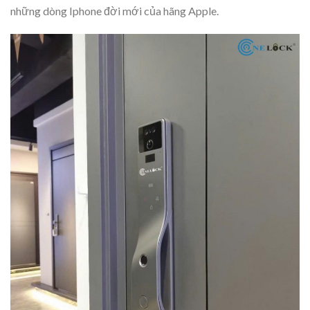
những dòng Iphone đời mới của hãng Apple.