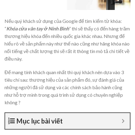
Nếu quý khách sử dụng của Google để tìm kiếm từ khóa:
“
Khóa cửa vân tay ở Ninh Bình
” thì sẽ thấy có đến hàng trăm
thương hiệu khóa đến nhiều quốc gia khác nhau. Nhưng để
hiểu rõ về sản phẩm này như thế nào cũng như hãng khóa nào
nổi tiếng về chất lượng thì sẽ rất ít thông tin mô tả chi tiết về
điều này.
Để mang tính khách quan nhất thì quý khách nên dựa vào 3
tiêu chí sau: thương hiệu của sản phẩm đó, sự đánh giá của
những người đã sử dụng và các chính sách bảo hành cũng
như hỗ trợ mình trong quá trình sử dụng có chuyên nghiệp
không ?
Mục lục bài viết