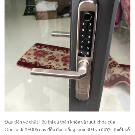
Đầu tiên về chất liệu thì cả thân khóa và ruột khóa của
OneLock XF006 này đều đúc bằng Inox 304 và được thiết kế