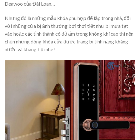
Deawoo của Đài Loan…
Nhưng đó là những mẫu khóa phù hợp để lắp trong nhà, đối
với những cửa bị ảnh thưởng bởi thời tiết như bị mưa tạt
vào hoặc các tỉnh thành có độ ẩm trong không khí cao thì nên
chọn những dòng khóa cửa được trang bị tính năng kháng
nước và kháng bụi nhé !