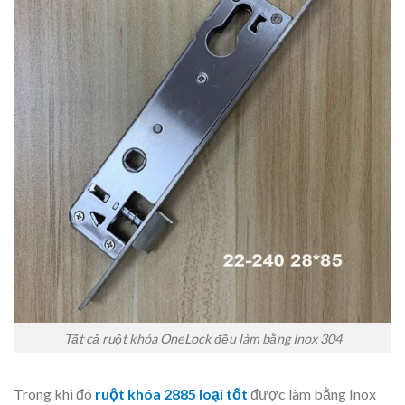
Tất cả ruột khóa OneLock đều làm bằng Inox 304
Trong khi đó
ruột khóa 2885 loại tốt
được làm bằng Inox