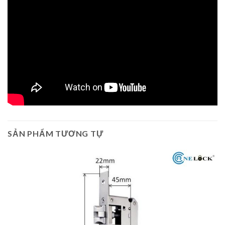
SẢN PHẨM TƯƠNG TỰ