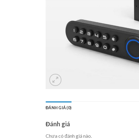
ĐÁNH GIÁ (0)
Đánh giá
Chưa có đánh giá nào.