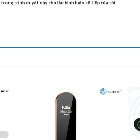
 trong trình duyệt này cho lần bình luận kế tiếp của tôi.