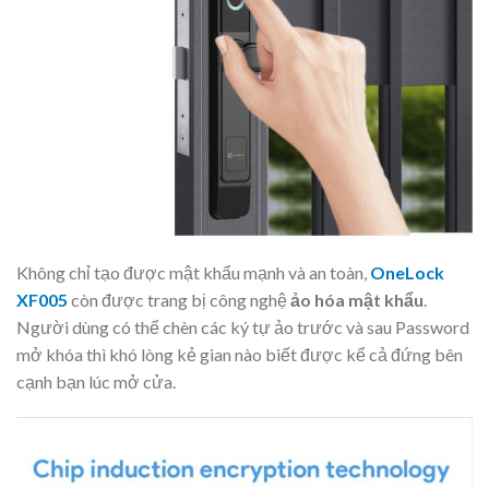
Không chỉ tạo được mật khẩu mạnh và an toàn,
OneLock
XF005
còn được trang bị công nghệ
ảo hóa mật khẩu
.
Người dùng có thể chèn các ký tự ảo trước và sau Password
mở khóa thì khó lòng kẻ gian nào biết được kể cả đứng bên
cạnh bạn lúc mở cửa.