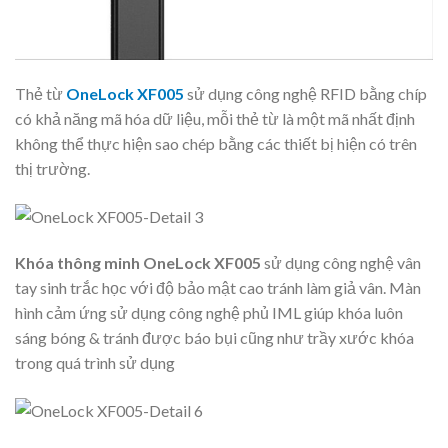
Thẻ từ
OneLock XF005
sử dụng công nghệ RFID bằng chíp
có khả năng mã hóa dữ liệu, mỗi thẻ từ là một mã nhất định
không thể thực hiện sao chép bằng các thiết bị hiện có trên
thị trường.
Khóa thông minh OneLock XF005
sử dụng công nghệ vân
tay sinh trắc học với độ bảo mật cao tránh làm giả vân. Màn
hình cảm ứng sử dụng công nghệ phủ IML giúp khóa luôn
sáng bóng & tránh được báo bụi cũng như trầy xước khóa
trong quá trình sử dụng