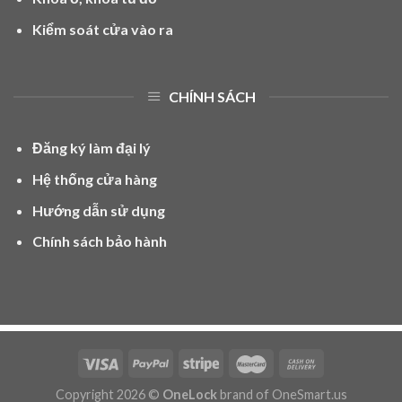
Kiểm soát cửa vào ra
CHÍNH SÁCH
Đăng ký làm đại lý
Hệ thống cửa hàng
Hướng dẫn sử dụng
Chính sách bảo hành
Copyright 2026 ©
OneLock
brand of OneSmart.us